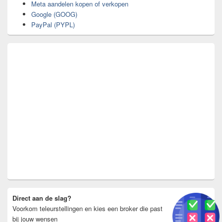
Meta aandelen kopen of verkopen
Google (GOOG)
PayPal (PYPL)
Direct aan de slag?
Voorkom teleurstellingen en kies een broker die past
bij jouw wensen