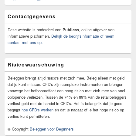
Contactgegevens
Deze website is onderdeel van
Publicas
, online uitgever van
informatieve platformen.
Bekijk de bedrijfsinformatie of neem
contact met ons op.
Risicowaarschuwing
Beleggen brengt altijd risico's met zich mee. Beleg alleen met geld
dat je kunt missen. CFD's zijn complexe instrumenten en brengen
vanwege het hefboomeffect een hoog risico met zich mee van snel
oplopende verliezen. Tussen de 74% en 89% van de retailbeleggers
verliest geld met de handel in CFD's. Het is belangrijk dat je goed
begrijpt
hoe CFD's werken
en dat je nagaat of je het hoge risico op
verlies kunt permitteren.
© Copyright
Beleggen voor Beginners