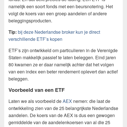
namelijk een soort fonds met een beursnotering. Het
volgt de koers van een groep aandelen of andere
beleggingsproducten.
Tip:
bij deze Nederlandse broker kun je direct
verschillende ETF’s kopen
ETF’s zijn ontwikkeld om particulieren in de Verenigde
Staten makkelijk passief te laten beleggen. Eind jaren
80 kwamen ze er daar namelijk achter dat het volgen
van een index een beter rendement oplevert dan actief
beleggen.
Voorbeeld van een ETF
Laten we als voorbeeld de
AEX
nemen: die laat de
ontwikkeling zien van de 25 belangrijkste Nederlandse
aandelen. De koers van de AEX is dus een gewogen
gemiddelde van de aandelenkoersen van al die 25