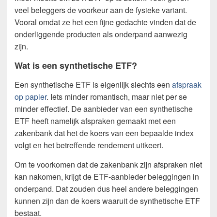
veel beleggers de voorkeur aan de fysieke variant.
Vooral omdat ze het een fijne gedachte vinden dat de
onderliggende producten als onderpand aanwezig
zijn.
Wat is een synthetische ETF?
Een synthetische ETF is eigenlijk slechts een
afspraak
op papier
. Iets minder romantisch, maar niet per se
minder effectief. De aanbieder van een synthetische
ETF heeft namelijk afspraken gemaakt met een
zakenbank dat het de koers van een bepaalde index
volgt en het betreffende rendement uitkeert.
Om te voorkomen dat de zakenbank zijn afspraken niet
kan nakomen, krijgt de ETF-aanbieder beleggingen in
onderpand. Dat zouden dus heel andere beleggingen
kunnen zijn dan de koers waaruit de synthetische ETF
bestaat.