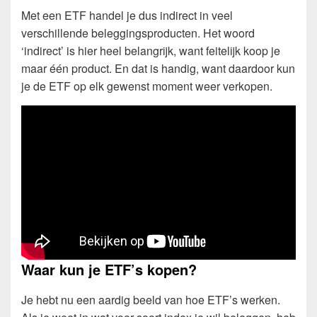
Met een ETF handel je dus indirect in veel
verschillende beleggingsproducten. Het woord
‘indirect’ is hier heel belangrijk, want feitelijk koop je
maar één product. En dat is handig, want daardoor kun
je de ETF op elk gewenst moment weer verkopen.
Waar kun je ETF’s kopen?
Je hebt nu een aardig beeld van hoe ETF’s werken.