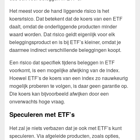
Het meest voor de hand liggende risico is het
koersrisico. Dat betekent dat de koers van een ETF
daalt, omdat de onderliggende producten minder
waard worden. Dat risico geldt eigenlijk voor elk
beleggingsproduct en is bij ETF’s kleiner, omdat je
daarmee indirect verschillende beleggingen koopt.
Een risico dat specifiek tijdens beleggen in ETF
voorkomt, is een mogelijke afwijking van de index.
Hoewel ETF’s de koers van een index zo nauwkeurig
mogelijk proberen te volgen, is daar geen garantie op.
Die koers kan bijvoorbeeld afwijken door een
onverwachts hoge vraag.
Speculeren met ETF’s
Het zal je niets verbazen dat je ook met ETF’s kunt
speculeren. Via afgeleide producten, zoals opties,