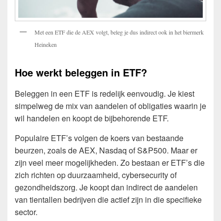
Met een ETF die de AEX volgt, beleg je dus indirect ook in het biermerk
Heineken
Hoe werkt beleggen in ETF?
Beleggen in een ETF is redelijk eenvoudig. Je kiest
simpelweg de mix van aandelen of obligaties waarin je
wil handelen en koopt de bijbehorende ETF.
Populaire ETF’s volgen de koers van bestaande
beurzen, zoals de AEX, Nasdaq of S&P500. Maar er
zijn veel meer mogelijkheden. Zo bestaan er ETF’s die
zich richten op duurzaamheid, cybersecurity of
gezondheidszorg. Je koopt dan indirect de aandelen
van tientallen bedrijven die actief zijn in die specifieke
sector.