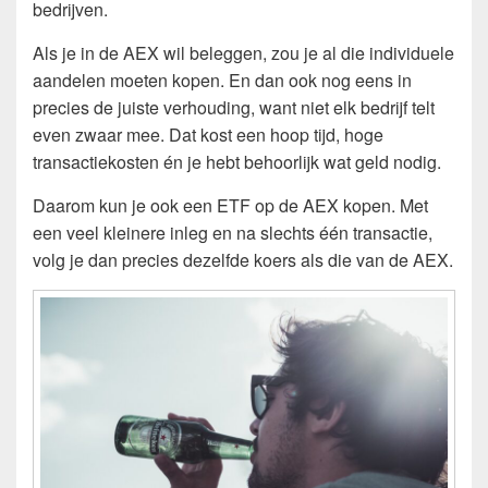
bedrijven.
Als je in de AEX wil beleggen, zou je al die individuele
aandelen moeten kopen. En dan ook nog eens in
precies de juiste verhouding, want niet elk bedrijf telt
even zwaar mee. Dat kost een hoop tijd, hoge
transactiekosten én je hebt behoorlijk wat geld nodig.
Daarom kun je ook een ETF op de AEX kopen. Met
een veel kleinere inleg en na slechts één transactie,
volg je dan precies dezelfde koers als die van de AEX.