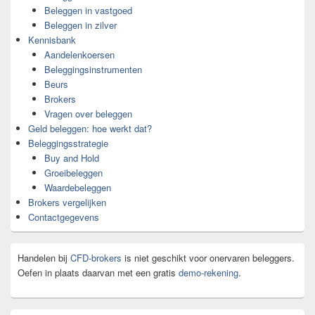
Beleggen in vastgoed
Beleggen in zilver
Kennisbank
Aandelenkoersen
Beleggingsinstrumenten
Beurs
Brokers
Vragen over beleggen
Geld beleggen: hoe werkt dat?
Beleggingsstrategie
Buy and Hold
Groeibeleggen
Waardebeleggen
Brokers vergelijken
Contactgegevens
Handelen bij
CFD-brokers
is niet geschikt voor onervaren beleggers.
Oefen in plaats daarvan met een gratis
demo-rekening
.