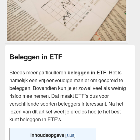
Beleggen in ETF
Steeds meer particulieren
beleggen in ETF
. Het is
namelijk een vrij eenvoudige manier om gespreid te
beleggen. Bovendien kun je er zowel veel als weinig
risico mee nemen. Dat maakt ETF’s dus voor
verschillende soorten beleggers interessant. Na het
lezen van dit artikel weet je precies hoe je het best
kunt beleggen in ETF’s.
Inhoudsopgave
[
sluit
]