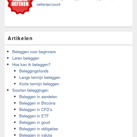
gebied
oefenaccount
Artikelen
Beleggen voor beginners
Leren beleggen
Hoe kan ik beleggen?
Beleggingsfonds
Lange termijn beleggen
Korte termijn beleggen
Soorten beleggingen
Beleggen in aandelen
Beleggen in Bitcoins
Beleggen in CFD’s
Beleggen in ETF
Beleggen in goud
Beleggen in obligaties
Beleggen in valuta