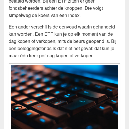
betaald worden. Bij een ETF zitten er geen
fondsbeheerders achter de knoppen. Die volgt
simpelweg de koers van een index.
Een ander verschil is de eenvoud waarin gehandeld
kan worden. Een ETF kun je op elk moment van de
dag kopen of verkopen, mits de beurs geopend is. Bij
een beleggingsfonds is dat niet het geval: dat kun je
maar één keer per dag kopen of verkopen.