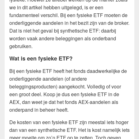
we in dit artikel hebben uitgelegd, is er een
fundamenteel verschil. Bij een fysieke ETF moeten de
onderliggende aandelen in het bezit zijn van de broker.
Dat is niet het geval bij synthetische ETF: daarbij
worden vaak andere beleggingen als onderband
gebruiken.
Wat is een fysieke ETF?
Bij een fysieke ETF heeft het fonds daadwerkelijke de
onderliggende aandelen (of andere
beleggingsproducten) aangekocht. Volledig of voor
een groot deel. Koop je dus een fysieke ETF in de
AEX, dan weet je dat het fonds AEX-aandelen als
onderpand in beheer heeft.
De kosten van een fysieke ETF zijn meestal iets hoger
dan van een synthetische ETF. Het is kost namelijk iets
meer moeite om zo’n ETF op te zetten. Toch geven