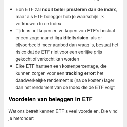
Een ETF zal
nooit beter presteren dan de index
,
maar als ETF-belegger heb je waarschijnlijk
vertrouwen in de index
Tijdens het kopen en verkopen van ETF’s bestaat
er een zogenaamd
liquiditeitsrisico
: als er
bijvoorbeeld meer aanbod dan vraag is, bestaat het
risico dat de ETF niet voor een eerlijke prijs
gekocht of verkocht kan worden
Elke ETF hanteert een kostenpercentage, die
kunnen zorgen voor een
tracking error
: het
daadwerkelijke rendement is (na de kosten) lager
dan het rendement van de index die de ETF volgt
Voordelen van beleggen in ETF
Wat ons betreft kennen ETF’s veel voordelen. Die vind
je hieronder: