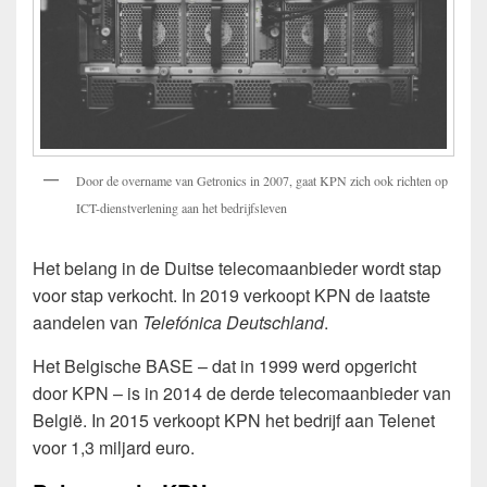
Door de overname van Getronics in 2007, gaat KPN zich ook richten op
ICT-dienstverlening aan het bedrijfsleven
Het belang in de Duitse telecomaanbieder wordt stap
voor stap verkocht. In 2019 verkoopt KPN de laatste
aandelen van
Telefónica Deutschland
.
Het Belgische BASE – dat in 1999 werd opgericht
door KPN – is in 2014 de derde telecomaanbieder van
België. In 2015 verkoopt KPN het bedrijf aan Telenet
voor 1,3 miljard euro.