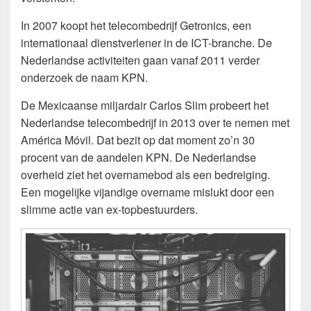
In 2007 koopt het telecombedrijf Getronics, een
internationaal dienstverlener in de ICT-branche. De
Nederlandse activiteiten gaan vanaf 2011 verder
onderzoek de naam KPN.
De Mexicaanse miljardair Carlos Slim probeert het
Nederlandse telecombedrijf in 2013 over te nemen met
América Móvil. Dat bezit op dat moment zo’n 30
procent van de aandelen KPN. De Nederlandse
overheid ziet het overnamebod als een bedreiging.
Een mogelijke vijandige overname mislukt door een
slimme actie van ex-topbestuurders.