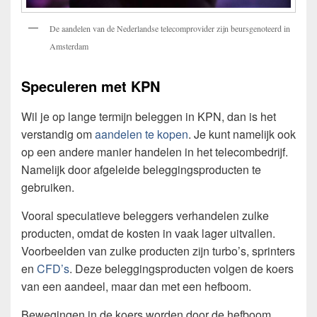
De aandelen van de Nederlandse telecomprovider zijn beursgenoteerd in
Amsterdam
Speculeren met KPN
Wil je op lange termijn beleggen in KPN, dan is het
verstandig om
aandelen te kopen
. Je kunt namelijk ook
op een andere manier handelen in het telecombedrijf.
Namelijk door afgeleide beleggingsproducten te
gebruiken.
Vooral speculatieve beleggers verhandelen zulke
producten, omdat de kosten in vaak lager uitvallen.
Voorbeelden van zulke producten zijn turbo’s, sprinters
en
CFD’s
. Deze beleggingsproducten volgen de koers
van een aandeel, maar dan met een hefboom.
Bewegingen in de koers worden door de hefboom