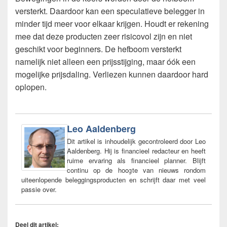
versterkt. Daardoor kan een speculatieve belegger in
minder tijd meer voor elkaar krijgen. Houdt er rekening
mee dat deze producten zeer risicovol zijn en niet
geschikt voor beginners. De hefboom versterkt
namelijk niet alleen een prijsstijging, maar óók een
mogelijke prijsdaling. Verliezen kunnen daardoor hard
oplopen.
Leo Aaldenberg
Dit artikel is inhoudelijk gecontroleerd door Leo
Aaldenberg. Hij is financieel redacteur en heeft
ruime ervaring als financieel planner. Blijft
continu op de hoogte van nieuws rondom
uiteenlopende beleggingsproducten en schrijft daar met veel
passie over.
Deel dit artikel: