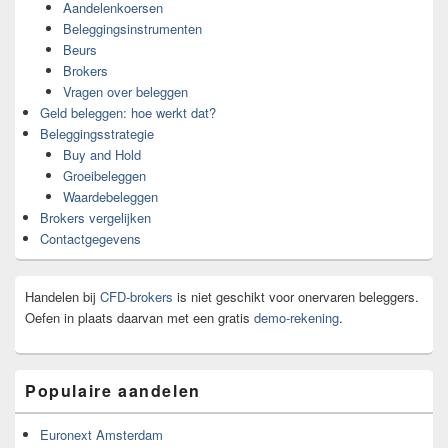
Aandelenkoersen
Beleggingsinstrumenten
Beurs
Brokers
Vragen over beleggen
Geld beleggen: hoe werkt dat?
Beleggingsstrategie
Buy and Hold
Groeibeleggen
Waardebeleggen
Brokers vergelijken
Contactgegevens
Handelen bij
CFD-brokers
is niet geschikt voor onervaren beleggers.
Oefen in plaats daarvan met een gratis
demo-rekening
.
Populaire aandelen
Euronext Amsterdam