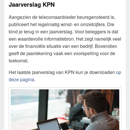
Jaarverslag KPN
Aangezien de telecomaanbieder beursgenoteerd is,
publiceert het regelmatig winst- en omzetcijfers. Die
bind je terug in een jaarverslag. Voor beleggers is dat
een waardevolle informatiebron. Het zegt namelijk veel
over de financiële situatie van een bedrijf. Bovendien
geeft de jaarrekening vaak een voorspelling voor de
toekomst.
Het laatste jaarverslag van KPN kun je downloaden
op
deze pagina
.