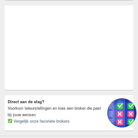
Direct aan de slag?
Voorkom teleurstellingen en kies een broker die past
bij jouw wensen
Vergelijk onze favoriete brokers