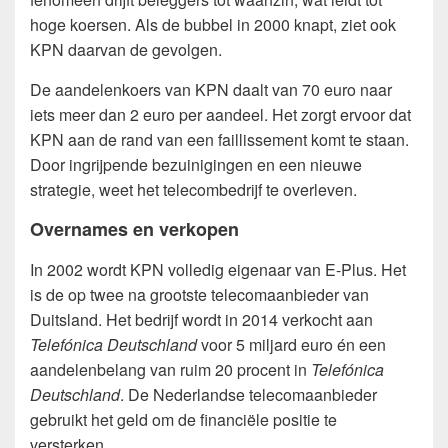
hoge koersen. Als de bubbel in 2000 knapt, ziet ook
KPN daarvan de gevolgen.
De aandelenkoers van KPN daalt van 70 euro naar
iets meer dan 2 euro per aandeel. Het zorgt ervoor dat
KPN aan de rand van een faillissement komt te staan.
Door ingrijpende bezuinigingen en een nieuwe
strategie, weet het telecombedrijf te overleven.
Overnames en verkopen
In 2002 wordt KPN volledig eigenaar van E-Plus. Het
is de op twee na grootste telecomaanbieder van
Duitsland. Het bedrijf wordt in 2014 verkocht aan
Telefónica Deutschland
voor 5 miljard euro én een
aandelenbelang van ruim 20 procent in
Telefónica
Deutschland
. De Nederlandse telecomaanbieder
gebruikt het geld om de financiële positie te
versterken.