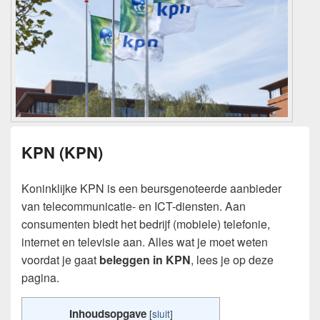
KPN (KPN)
Koninklijke KPN is een beursgenoteerde aanbieder
van telecommunicatie- en ICT-diensten. Aan
consumenten biedt het bedrijf (mobiele) telefonie,
internet en televisie aan. Alles wat je moet weten
voordat je gaat
beleggen in KPN
, lees je op deze
pagina.
Inhoudsopgave
[
sluit
]