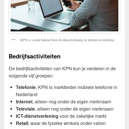
KPN is vooral bekend door de dienstverlening in internet en telefonie
Bedrijfsactiviteiten
De bedrijfsactiviteiten van KPN kun je verdelen in de
volgende vijf groepen:
Telefonie
, KPN is marktleider mobiele telefonie in
Nederland
Internet
, alleen nog onder de eigen merknaam
Televisie
, alleen nog onder de eigen merknaam
ICT-dienstverlening
voor de zakelijke markt
Retail
, waar de fysieke winkels onder vallen