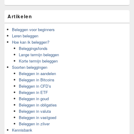
Artikelen
Beleggen voor beginners
Leren beleggen
Hoe kan ik beleggen?
Beleggingsfonds
Lange termijn beleggen
Korte termijn beleggen
Soorten beleggingen
Beleggen in aandelen
Beleggen in Bitcoins
Beleggen in CFD’s
Beleggen in ETF
Beleggen in goud
Beleggen in obligaties
Beleggen in valuta
Beleggen in vastgoed
Beleggen in zilver
Kennisbank