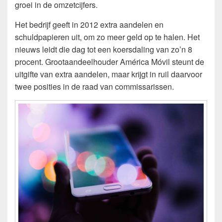
groei in de omzetcijfers.
Het bedrijf geeft in 2012 extra aandelen en
schuldpapieren uit, om zo meer geld op te halen. Het
nieuws leidt die dag tot een koersdaling van zo’n 8
procent. Grootaandeelhouder América Móvil steunt de
uitgifte van extra aandelen, maar krijgt in ruil daarvoor
twee posities in de raad van commissarissen.