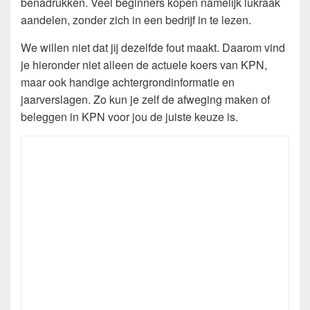
benadrukken. Veel beginners kopen namelijk lukraak
aandelen, zonder zich in een bedrijf in te lezen.
We willen niet dat jij dezelfde fout maakt. Daarom vind
je hieronder niet alleen de actuele koers van KPN,
maar ook handige achtergrondinformatie en
jaarverslagen. Zo kun je zelf de afweging maken of
beleggen in KPN voor jou de juiste keuze is.