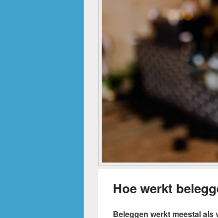
Hoe werkt beleg
Beleggen werkt meestal als 